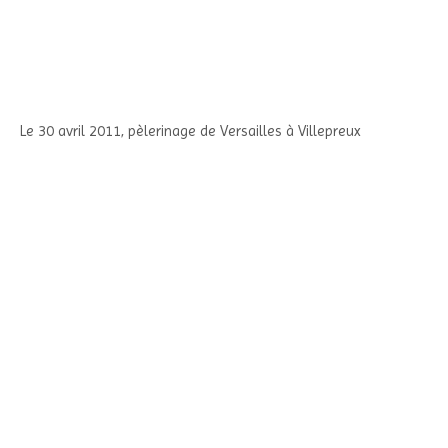
Le 30 avril 2011, pèlerinage de Versailles à Villepreux