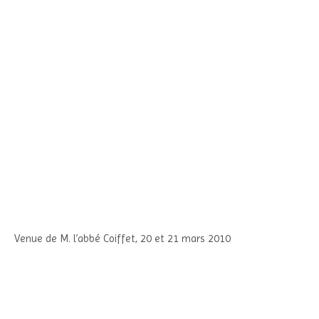
Venue de M. l’abbé Coiffet, 20 et 21 mars 2010