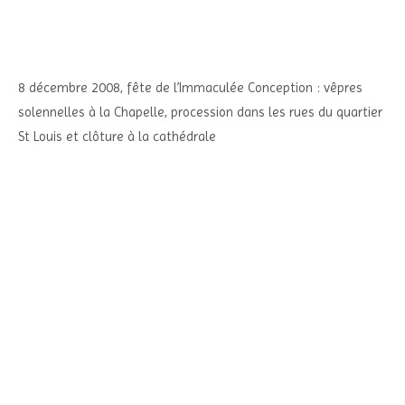
8 décembre 2008, fête de l’Immaculée Conception : vêpres
solennelles à la Chapelle, procession dans les rues du quartier
St Louis et clôture à la cathédrale